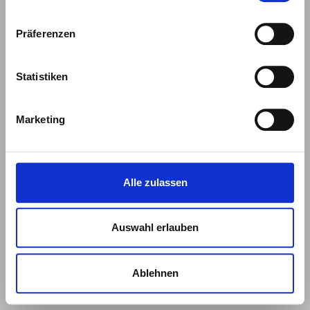
Impressum
|
Datenschutzerklärung
Präferenzen
Statistiken
Marketing
Alle zulassen
Auswahl erlauben
Ablehnen